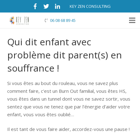
KEY ZEN CONSULTING
06 08 68 89 45
Qui dit enfant avec
problème dit parent(s) en
souffrance !
Si vous êtes au bout du rouleau, vous ne savez plus
comment faire, c’est un Burn Out familial, vous êtes HS,
vous êtes dans un tunnel dont vous ne savez sortir, vous
sentez que vous ne tenez que par l’énergie d’aider votre
enfant, vous vous êtes oublié…
Il est tant de vous faire aider, accordez-vous une pause !