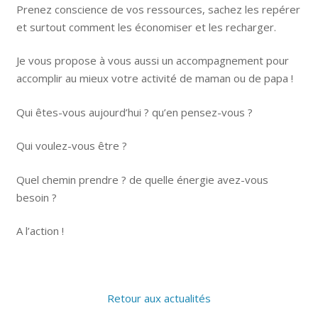
Prenez conscience de vos ressources, sachez les repérer
et surtout comment les économiser et les recharger.
Je vous propose à vous aussi un accompagnement pour
accomplir au mieux votre activité de maman ou de papa !
Qui êtes-vous aujourd’hui ? qu’en pensez-vous ?
Qui voulez-vous être ?
Quel chemin prendre ? de quelle énergie avez-vous
besoin ?
A l’action !
Retour aux actualités