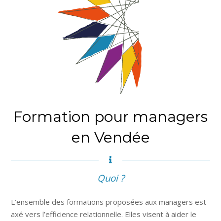
Formation pour managers
en Vendée
Quoi ?
L’ensemble des formations proposées aux managers est
axé vers l’efficience relationnelle. Elles visent à aider le