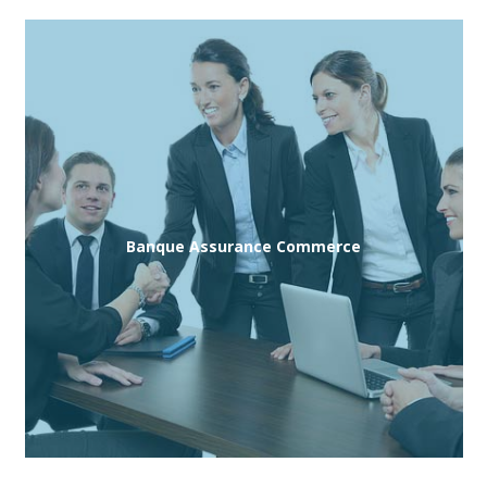
Banque Assurance Commerce