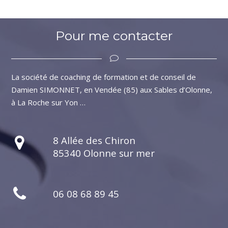
Pour me contacter
La société de coaching de formation et de conseil de
Damien SIMONNET, en Vendée (85) aux Sables d’Olonne,
à La Roche sur Yon …
8 Allée des Chiron
85340 Olonne sur mer
06 08 68 89 45