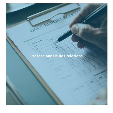
Professionnels des relations