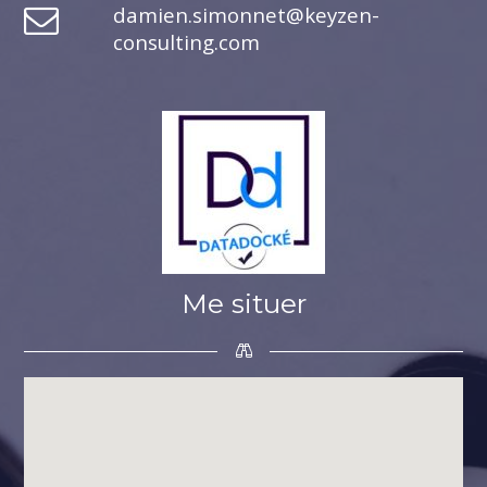
damien.simonnet@keyzen-
consulting.com
Me situer