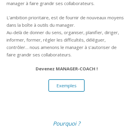
manager à faire grandir ses collaborateurs.
L’ambition prioritaire, est de fournir de nouveaux moyens
dans la boîte à outils du manager.
Au-delà de donner du sens, organiser, planifier, diriger,
informer, former, régler les difficultés, déléguer,
contrôler… nous amenons le manager à s’autoriser de
faire grandir ses collaborateurs.
Devenez MANAGER-COACH !
Exemples
Pourquoi ?