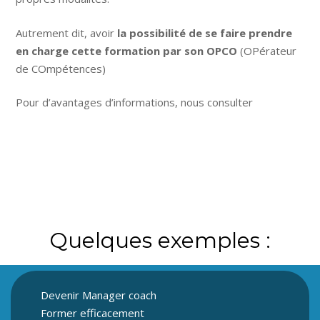
Autrement dit, avoir
la possibilité de se faire prendre
en charge cette formation par son OPCO
(OPérateur
de COmpétences)
Pour d’avantages d’informations, nous consulter
Quelques exemples :
Devenir Manager coach
Former efficacement