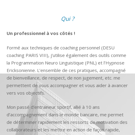
Qui ?
Un professionnel à vos côtés !
Formé aux techniques de coaching personnel (DESU
coaching PARIS VIII), j’utilise également des outils comme
la Programmation Neuro Linguistique (PNL) et l’Hypnose
Ericksonienne. L’ensemble de ces pratiques, accompagné
de bienveillance, de respect, de non jugement, etc. me
permettent de vous accompagner et vous aider à avancer
vers vos objectifs.
Mon passé d’entraineur sportif, allié à 10 ans
d’accompagnement dans le monde bancaire, me permet
de déterminer rapidement les ressorts de motivation des
collaborateurs et les mettre en action de façon rapide,