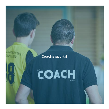
Coachs sportif