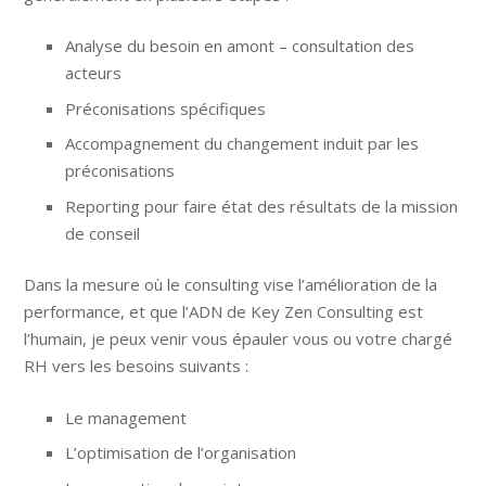
Analyse du besoin en amont – consultation des
acteurs
Préconisations spécifiques
Accompagnement du changement induit par les
préconisations
Reporting pour faire état des résultats de la mission
de conseil
Dans la mesure où le consulting vise l’amélioration de la
performance, et que l’ADN de Key Zen Consulting est
l’humain, je peux venir vous épauler vous ou votre chargé
RH vers les besoins suivants :
Le management
L’optimisation de l’organisation