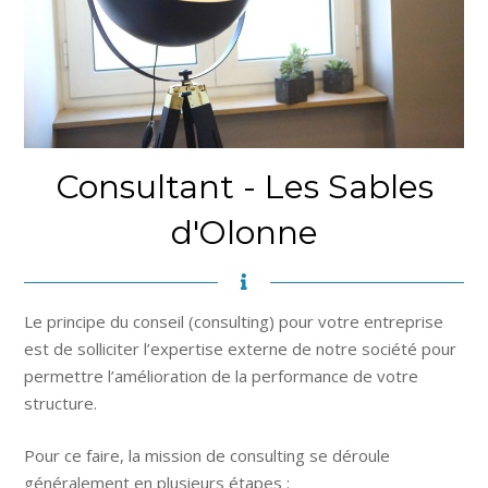
Consultant - Les Sables
d'Olonne
Le principe du conseil (consulting) pour votre entreprise
est de solliciter l’expertise externe de notre société pour
permettre l’amélioration de la performance de votre
structure.
Pour ce faire, la mission de consulting se déroule
généralement en plusieurs étapes :