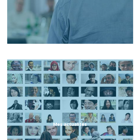
Mes actualités