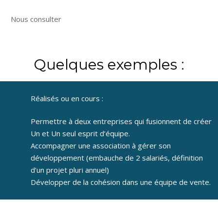
Nous consulter
Quelques exemples :
Réalisés ou en cours :
Permettre à deux entreprises qui fusionnent de créer
Un et Un seul esprit d’équipe.
Accompagner une association à gérer son
développement (embauche de 2 salariés, définition
d’un projet pluri annuel)
Développer de la cohésion dans une équipe de vente.