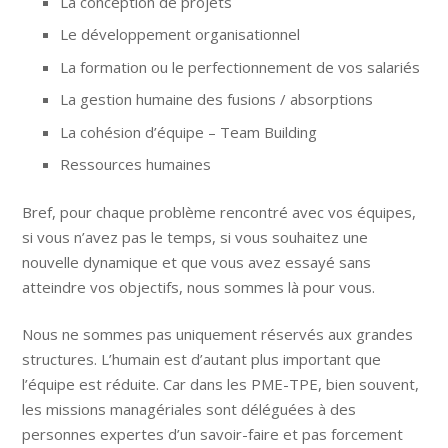
La conception de projets
Le développement organisationnel
La formation ou le perfectionnement de vos salariés
La gestion humaine des fusions / absorptions
La cohésion d’équipe – Team Building
Ressources humaines
Bref, pour chaque problème rencontré avec vos équipes,
si vous n’avez pas le temps, si vous souhaitez une
nouvelle dynamique et que vous avez essayé sans
atteindre vos objectifs, nous sommes là pour vous.
Nous ne sommes pas uniquement réservés aux grandes
structures. L’humain est d’autant plus important que
l’équipe est réduite. Car dans les PME-TPE, bien souvent,
les missions managériales sont déléguées à des
personnes expertes d’un savoir-faire et pas forcement