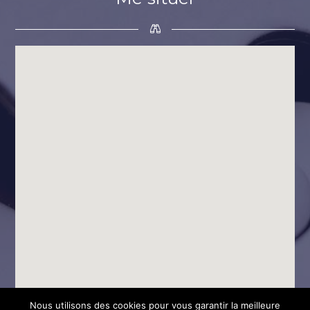
Nous utilisons des cookies pour vous garantir la meilleure