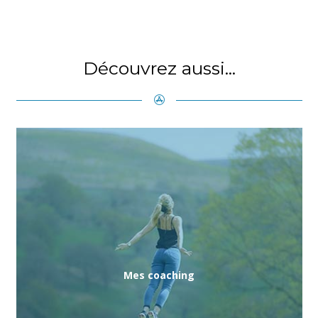
Découvrez aussi...
Mes coaching