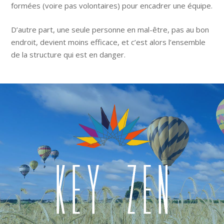
formées (voire pas volontaires) pour encadrer une équipe.
D’autre part, une seule personne en mal-être, pas au bon
endroit, devient moins efficace, et c’est alors l’ensemble
de la structure qui est en danger.