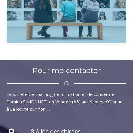
Pour me contacter
La société de coaching de formation et de conseil de
Damien SIMONNET, en Vendée (85) aux Sables d’Olonne,
à La Roche sur Yon …
8 Allée des chirons