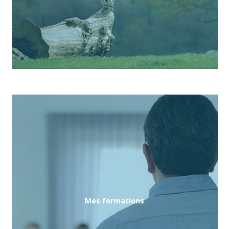
Mes formations