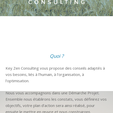
Quoi ?
Key Zen Consulting vous propose des conseils adaptés à
vos besoins, liés à l’humain, à l’organisation, à
l’optimisation.
Nous vous accompagnons dans une Démarche Projet.
Ensemble nous établirons les constats, vous définirez vos
objectifs, votre plan d’action sera ainsi réalisé, pour
ensuite le mettre en œuvre et nous construirons