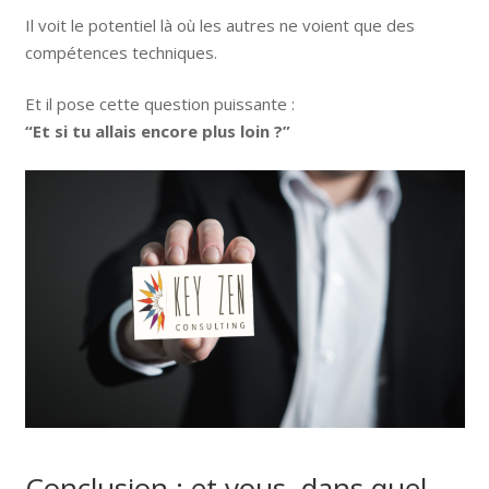
Il voit le potentiel là où les autres ne voient que des
compétences techniques.
Et il pose cette question puissante :
“Et si tu allais encore plus loin ?”
Conclusion : et vous, dans quel