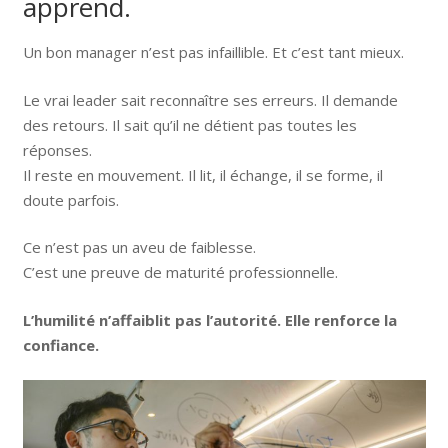
apprend.
Un bon manager n’est pas infaillible. Et c’est tant mieux.
Le vrai leader sait reconnaître ses erreurs. Il demande
des retours. Il sait qu’il ne détient pas toutes les
réponses.
Il reste en mouvement. Il lit, il échange, il se forme, il
doute parfois.
Ce n’est pas un aveu de faiblesse.
C’est une preuve de maturité professionnelle.
L’humilité n’affaiblit pas l’autorité. Elle renforce la
confiance.