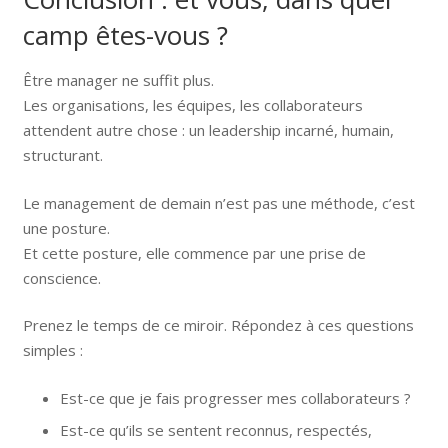
camp êtes-vous ?
Être manager ne suffit plus.
Les organisations, les équipes, les collaborateurs
attendent autre chose : un leadership incarné, humain,
structurant.
Le management de demain n’est pas une méthode, c’est
une posture.
Et cette posture, elle commence par une prise de
conscience.
Prenez le temps de ce miroir. Répondez à ces questions
simples :
Est-ce que je fais progresser mes collaborateurs ?
Est-ce qu’ils se sentent reconnus, respectés,