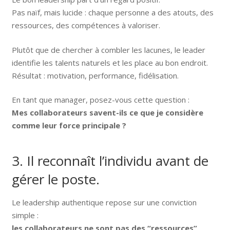
Pas naïf, mais lucide : chaque personne a des atouts, des
ressources, des compétences à valoriser.
Plutôt que de chercher à combler les lacunes, le leader
identifie les talents naturels et les place au bon endroit.
Résultat : motivation, performance, fidélisation.
En tant que manager, posez-vous cette question :
Mes collaborateurs savent-ils ce que je considère
comme leur force principale ?
3. Il reconnaît l’individu avant de
gérer le poste.
Le leadership authentique repose sur une conviction
simple :
les collaborateurs ne sont pas des “ressources”,