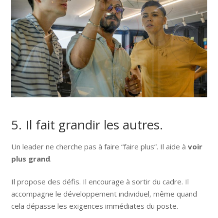
5. Il fait grandir les autres.
Un leader ne cherche pas à faire “faire plus”. Il aide à
voir
plus grand
.
Il propose des défis. Il encourage à sortir du cadre. Il
accompagne le développement individuel, même quand
cela dépasse les exigences immédiates du poste.