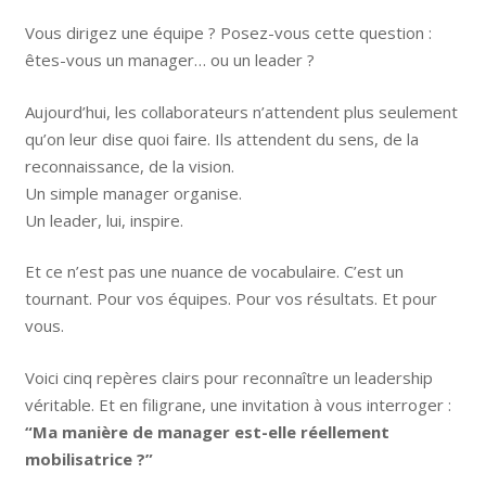
Vous dirigez une équipe ? Posez-vous cette question :
êtes-vous un manager… ou un leader ?
Aujourd’hui, les collaborateurs n’attendent plus seulement
qu’on leur dise quoi faire. Ils attendent du sens, de la
reconnaissance, de la vision.
Un simple manager organise.
Un leader, lui, inspire.
Et ce n’est pas une nuance de vocabulaire. C’est un
tournant. Pour vos équipes. Pour vos résultats. Et pour
vous.
Voici cinq repères clairs pour reconnaître un leadership
véritable. Et en filigrane, une invitation à vous interroger :
“Ma manière de manager est-elle réellement
mobilisatrice ?”