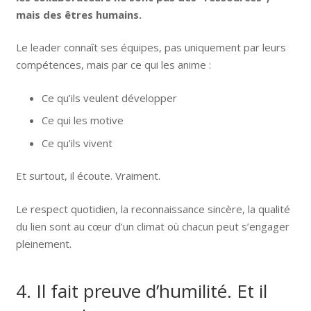
mais des êtres humains.
Le leader connaît ses équipes, pas uniquement par leurs
compétences, mais par ce qui les anime :
Ce qu’ils veulent développer
Ce qui les motive
Ce qu’ils vivent
Et surtout, il écoute. Vraiment.
Le respect quotidien, la reconnaissance sincère, la qualité
du lien sont au cœur d’un climat où chacun peut s’engager
pleinement.
4. Il fait preuve d’humilité. Et il