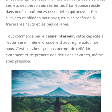
secrets des personnes résilientes ? La réponse réside
dans neuf compétences essentielles qui peuvent être
cultivées et affinées pour naviguer avec confiance à
travers les hauts et les bas de la vie.
Tout commence par le
calme intérieur
, cette capacité à
rester serein même lorsque le chaos règne autour de
nous. C’est ce calme qui nous permet de réfléchir
clairement et de prendre des décisions éclairées, même
sous pression.