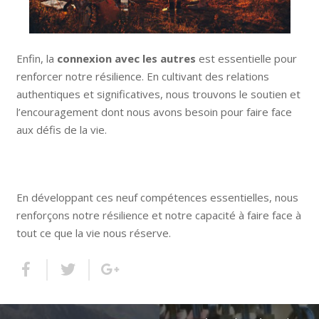
Enfin, la
connexion avec les autres
est essentielle pour
renforcer notre résilience. En cultivant des relations
authentiques et significatives, nous trouvons le soutien et
l’encouragement dont nous avons besoin pour faire face
aux défis de la vie.
En développant ces neuf compétences essentielles, nous
renforçons notre résilience et notre capacité à faire face à
tout ce que la vie nous réserve.