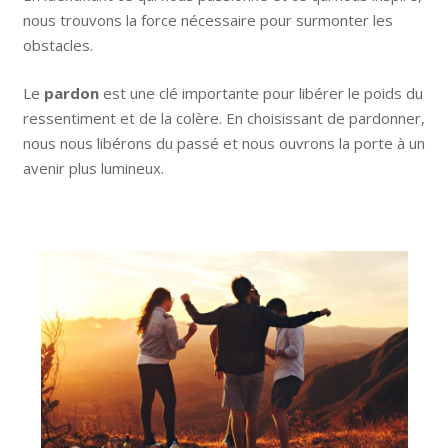
nous trouvons la force nécessaire pour surmonter les
obstacles.
Le
pardon
est une clé importante pour libérer le poids du
ressentiment et de la colère. En choisissant de pardonner,
nous nous libérons du passé et nous ouvrons la porte à un
avenir plus lumineux.