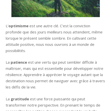
L’
optimisme
est une autre clé. C’est la conviction
profonde que des jours meilleurs nous attendent, même
lorsque le présent semble sombre. En cultivant cette
attitude positive, nous nous ouvrons à un monde de
possibilités.
La
patience
est une vertu qui peut sembler difficile à
maîtriser, mais qui est essentielle pour développer notre
résilience. Apprendre à apprécier le voyage autant que la
destination nous permet de naviguer avec grâce à travers
les défis de la vie.
La
gratitude
est une force puissante qui peut
transformer notre perspective. En prenant le temps de