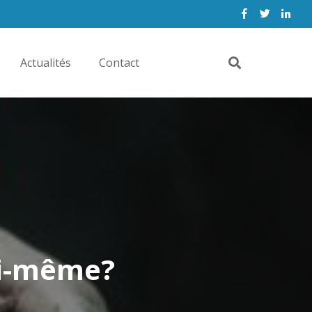
Actualités
Contact
oi-même?