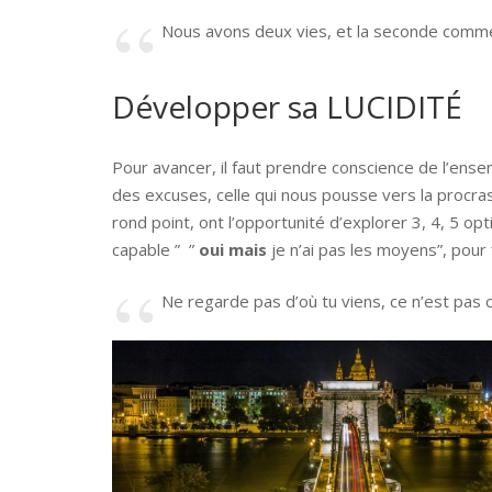
Nous avons deux vies, et la seconde comme
Développer sa LUCIDITÉ
Pour avancer, il faut prendre conscience de l’ens
des excuses, celle qui nous pousse vers la procras
rond point, ont l’opportunité d’explorer 3, 4, 5 opt
capable ” ”
oui mais
je n’ai pas les moyens”, pour
Ne regarde pas d’où tu viens, ce n’est pas o