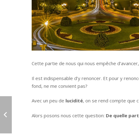
Cette partie de nous qui nous empêche d’avancer, 
Il est indispensable d’y renoncer. Et pour y renon
fond, ne me convient pas?
Avec un peu de
lucidité
, on se rend compte que c
Alors posons nous cette question:
De quelle part