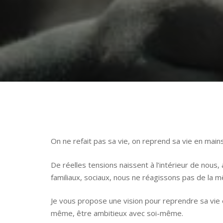
On ne refait pas sa vie, on reprend sa vie en mains,
De réelles tensions naissent à l’intérieur de nous,
familiaux, sociaux, nous ne réagissons pas de la m
Je vous propose une vision pour reprendre sa vie 
même, être ambitieux avec soi-même.