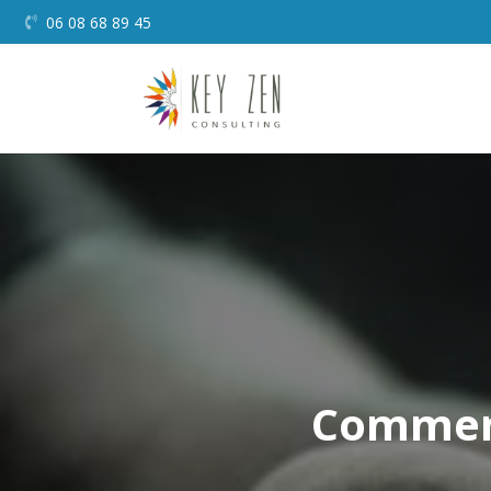
06 08 68 89 45
Comment