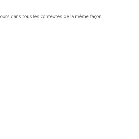
ours dans tous les contextes de la même façon.